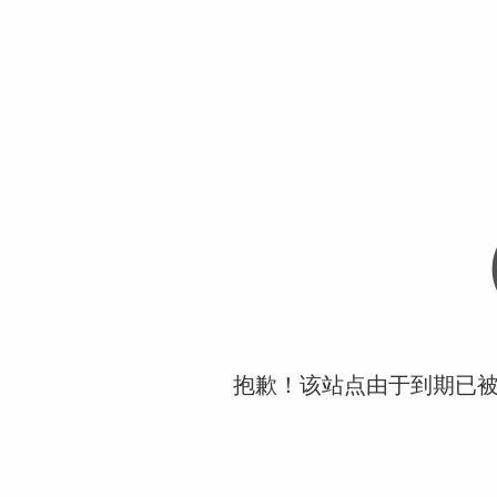
抱歉！该站点由于到期已